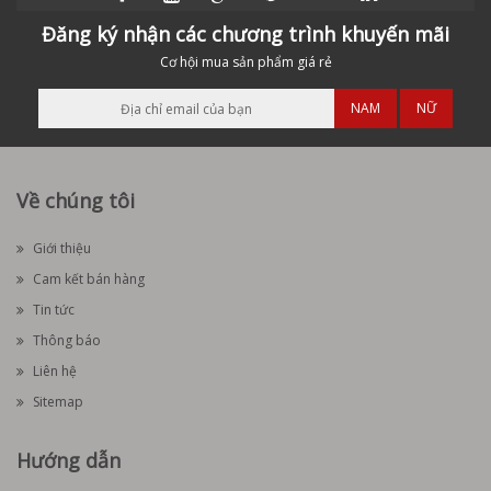
Đăng ký nhận các chương trình khuyến mãi
Cơ hội mua sản phẩm giá rẻ
NAM
NỮ
Về chúng tôi
Giới thiệu
Cam kết bán hàng
Tin tức
Thông báo
Liên hệ
Sitemap
Hướng dẫn