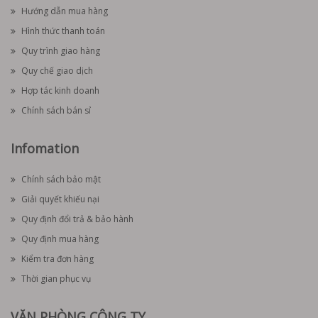
Hướng dẫn mua hàng
Hình thức thanh toán
Quy trình giao hàng
Quy chế giao dịch
Hợp tác kinh doanh
Chính sách bán sỉ
Infomation
Chính sách bảo mật
Giải quyết khiếu nại
Quy định đổi trả & bảo hành
Quy định mua hàng
Kiểm tra đơn hàng
Thời gian phục vụ
VĂN PHÒNG CÔNG TY