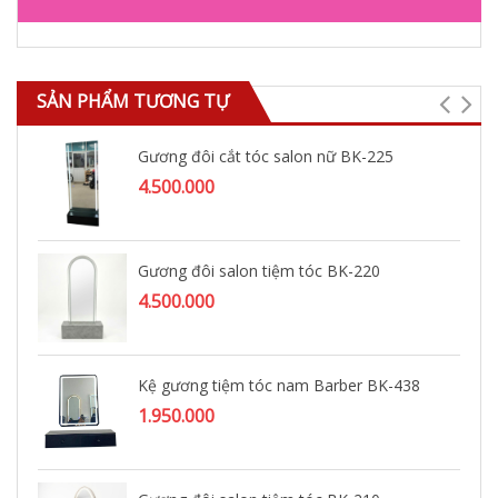
SẢN PHẨM TƯƠNG TỰ
Gương đôi cắt tóc salon nữ BK-225
4.500.000
Gương đôi salon tiệm tóc BK-220
4.500.000
Kệ gương tiệm tóc nam Barber BK-438
1.950.000