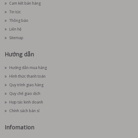
Cam kết bán hàng
Tin tức
Thông báo
Liên hệ
Sitemap
Hướng dẫn
Hướng dẫn mua hàng
Hình thức thanh toán
Quy trình giao hàng
Quy chế giao dịch
Hợp tác kinh doanh
Chính sách bán sỉ
Infomation