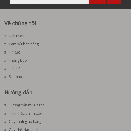
Về chúng tôi
Giới thiệu
Cam kết bán hàng
Tin tức
Thông báo
Liên hệ
Sitemap
Hướng dẫn
Hướng dẫn mua hàng
Hình thức thanh toán
Quy trình giao hàng
Quy chế giao dịch