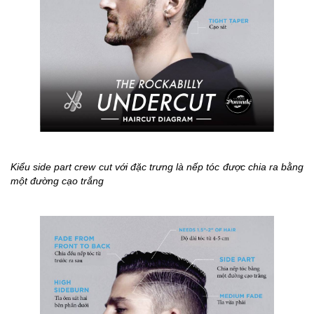
Kiểu side part crew cut với đặc trưng là nếp tóc được chia ra bằng
một đường cạo trắng