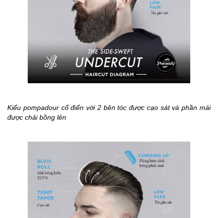
Kiểu pompadour cổ điển với 2 bên tóc được cạo sát và phần mái
được chải bồng lên