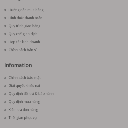
Hướng dẫn mua hàng
Hình thức thanh toán
Quy trình giao hàng
Quy chế giao dịch
Hợp tác kinh doanh
Chính sách bán sỉ
Infomation
Chính sách bảo mật
Giải quyết khiếu nại
Quy định đổi trả & bảo hành
Quy định mua hàng
Kiểm tra đơn hàng
Thời gian phục vụ