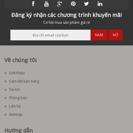
Đăng ký nhận các chương trình khuyến mãi
Cơ hội mua sản phẩm giá rẻ
NAM
NỮ
Về chúng tôi
Giới thiệu
Cam kết bán hàng
Tin tức
Thông báo
Liên hệ
Sitemap
Hướng dẫn