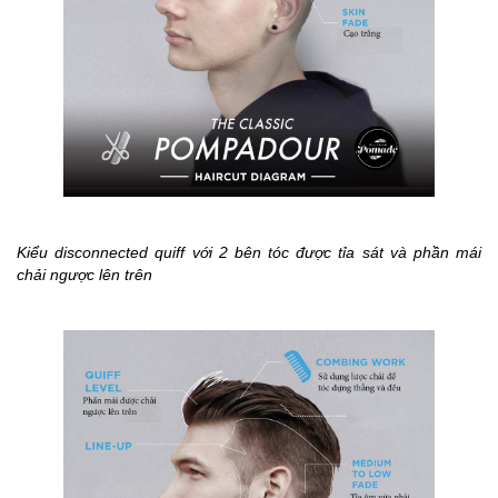
Kiểu disconnected quiff với 2 bên tóc được tỉa sát và phần mái
chải ngược lên trên