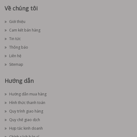
Về chúng tôi
Giới thiệu
Cam kết bán hàng
Tin tức
Thông báo
Liên hệ
Sitemap
Hướng dẫn
Hướng dẫn mua hàng
Hình thức thanh toán
Quy trình giao hàng
Quy chế giao dịch
Hợp tác kinh doanh
Chính sách bán sỉ