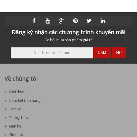
Đăng ký nhận các chương trình khuyến mãi
Cơ hội mua sản phẩm giá rẻ
NAM
NỮ
Về chúng tôi
Giới thiệu
Cam kết bán hàng
Tin tức
Thông báo
Liên hệ
Sitemap