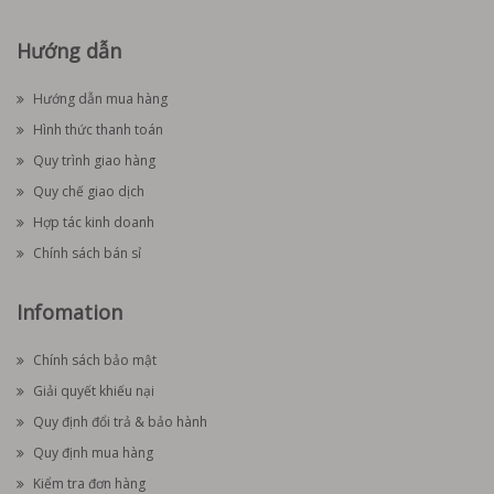
Hướng dẫn
Hướng dẫn mua hàng
Hình thức thanh toán
Quy trình giao hàng
Quy chế giao dịch
Hợp tác kinh doanh
Chính sách bán sỉ
Infomation
Chính sách bảo mật
Giải quyết khiếu nại
Quy định đổi trả & bảo hành
Quy định mua hàng
Kiểm tra đơn hàng