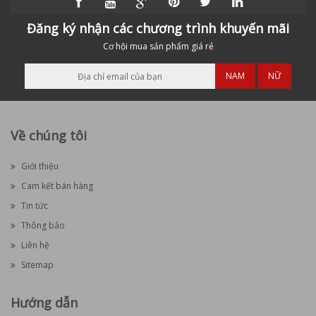
Đăng ký nhận các chương trình khuyến mãi
Cơ hội mua sản phẩm giá rẻ
NAM
NỮ
Về chúng tôi
Giới thiệu
Cam kết bán hàng
Tin tức
Thông báo
Liên hệ
Sitemap
Hướng dẫn