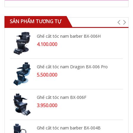
SẢN PHẨM TƯƠNG TỰ
Ghế cắt tóc nam barber BX-006H
4.100.000
Ghế cắt tóc nam Dragon BX-006 Pro
5.500.000
Ghế cắt tóc nam BX-006F
3.950.000
Ghế cắt tóc nam barber BX-004B