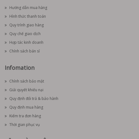
Hướng dẫn mua hàng
Hình thức thanh toán
Quy trình giao hàng
Quy chế giao dịch
Hợp tác kinh doanh
Chính sách bán sỉ
Infomation
Chính sách bảo mật
Giải quyết khiếu nại
Quy định đổi trả & bảo hành
Quy định mua hàng
Kiểm tra đơn hàng
Thời gian phục vụ