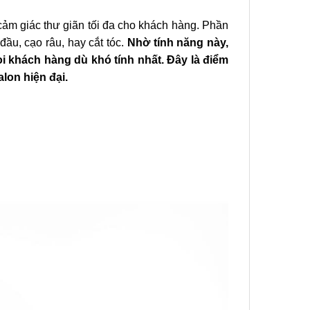
cảm giác thư giãn tối đa cho khách hàng. Phần
đầu, cạo râu, hay cắt tóc.
Nhờ tính năng này,
ọi khách hàng dù khó tính nhất. Đây là điểm
lon hiện đại.