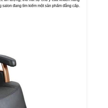
ng salon đang tìm kiếm một sản phẩm đẳng cấp.