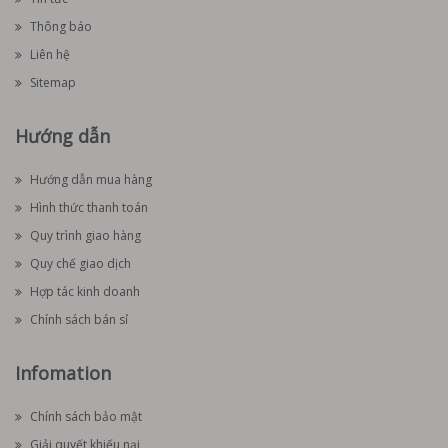
Thông báo
Liên hệ
Sitemap
Hướng dẫn
Hướng dẫn mua hàng
Hình thức thanh toán
Quy trình giao hàng
Quy chế giao dịch
Hợp tác kinh doanh
Chính sách bán sỉ
Infomation
Chính sách bảo mật
Giải quyết khiếu nại