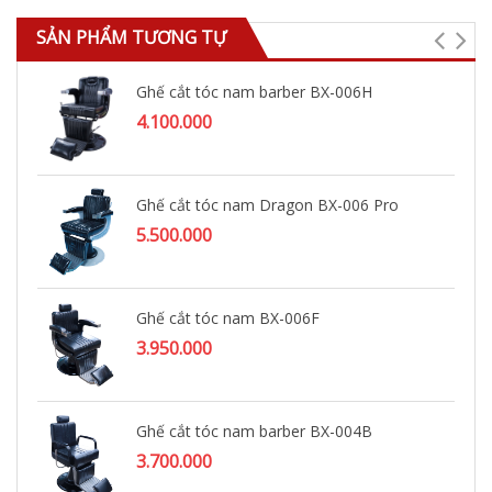
SẢN PHẨM TƯƠNG TỰ
Ghế cắt tóc nam barber BX-006H
4.100.000
Ghế cắt tóc nam Dragon BX-006 Pro
5.500.000
Ghế cắt tóc nam BX-006F
3.950.000
Ghế cắt tóc nam barber BX-004B
3.700.000