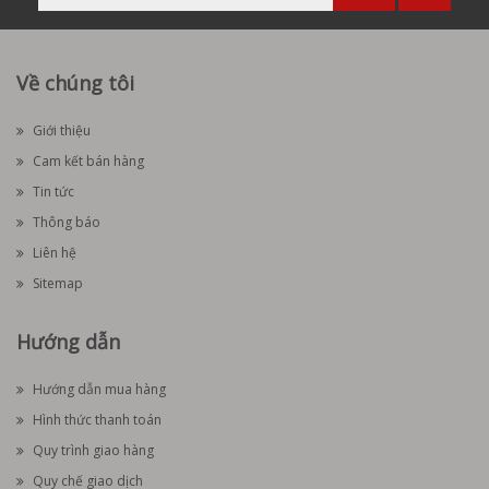
Về chúng tôi
Giới thiệu
Cam kết bán hàng
Tin tức
Thông báo
Liên hệ
Sitemap
Hướng dẫn
Hướng dẫn mua hàng
Hình thức thanh toán
Quy trình giao hàng
Quy chế giao dịch