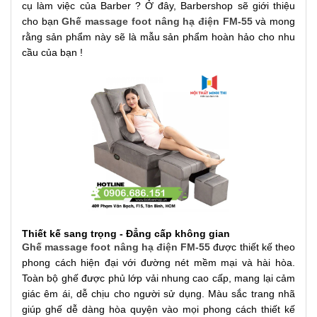
cụ làm việc của Barber ? Ở đây, Barbershop sẽ giới thiệu
cho bạn
Ghế massage foot nâng hạ điện FM-55
và mong
rằng sản phẩm này sẽ là mẫu sản phẩm hoàn hảo cho nhu
cầu của bạn !
Thiết kế sang trọng - Đẳng cấp không gian
Ghế massage foot nâng hạ điện FM-55
được thiết kế theo
phong cách hiện đại với đường nét mềm mại và hài hòa.
Toàn bộ ghế được phủ lớp vải nhung cao cấp, mang lại cảm
giác êm ái, dễ chịu cho người sử dụng. Màu sắc trang nhã
giúp ghế dễ dàng hòa quyện vào mọi phong cách thiết kế