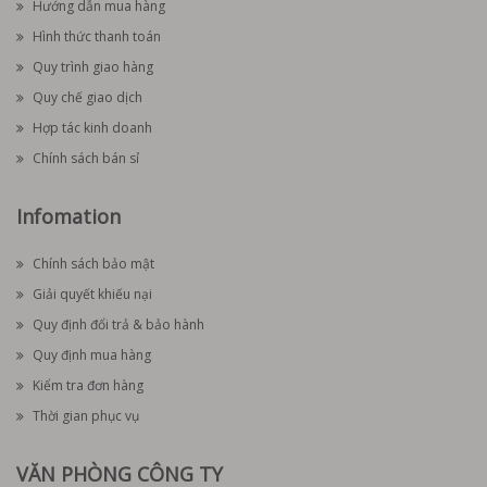
Hướng dẫn mua hàng
Hình thức thanh toán
Quy trình giao hàng
Quy chế giao dịch
Hợp tác kinh doanh
Chính sách bán sỉ
Infomation
Chính sách bảo mật
Giải quyết khiếu nại
Quy định đổi trả & bảo hành
Quy định mua hàng
Kiểm tra đơn hàng
Thời gian phục vụ
VĂN PHÒNG CÔNG TY