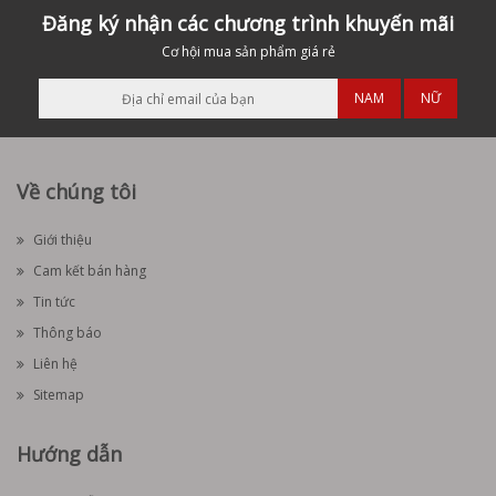
Đăng ký nhận các chương trình khuyến mãi
Cơ hội mua sản phẩm giá rẻ
NAM
NỮ
Về chúng tôi
Giới thiệu
Cam kết bán hàng
Tin tức
Thông báo
Liên hệ
Sitemap
Hướng dẫn