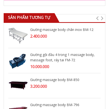
SẢN PHẨM TƯƠNG TỰ
Giường massage body chân inox BM-12
2.400.000
Giường gội đầu 4 trong 1 massage body,
massage foot, ráy tai FM-72
10.000.000
Giường massage body BM-850
3.200.000
Giường massage body BM-796