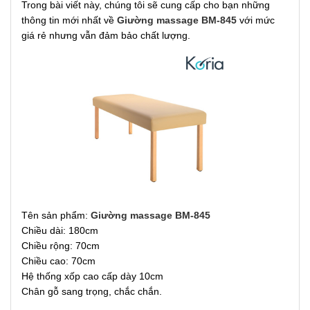
Trong bài viết này, chúng tôi sẽ cung cấp cho bạn những
thông tin mới nhất về
Giường massage BM-845
với mức
giá rẻ nhưng vẫn đảm bảo chất lượng.
Tên sản phẩm:
Giường massage BM-845
Chiều dài: 180cm
Chiều rộng: 70cm
Chiều cao: 70cm
Hệ thống xốp cao cấp dày 10cm
Chân gỗ sang trọng, chắc chắn.