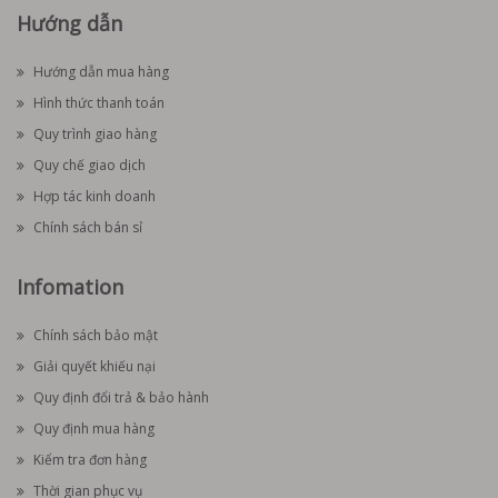
Hướng dẫn
Hướng dẫn mua hàng
Hình thức thanh toán
Quy trình giao hàng
Quy chế giao dịch
Hợp tác kinh doanh
Chính sách bán sỉ
Infomation
Chính sách bảo mật
Giải quyết khiếu nại
Quy định đổi trả & bảo hành
Quy định mua hàng
Kiểm tra đơn hàng
Thời gian phục vụ