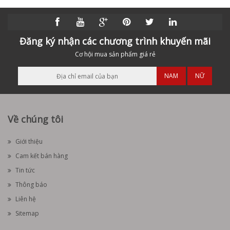
Đăng ký nhận các chương trình khuyến mãi
Cơ hội mua sản phẩm giá rẻ
NAM
NỮ
Về chúng tôi
Giới thiệu
Cam kết bán hàng
Tin tức
Thông báo
Liên hệ
Sitemap