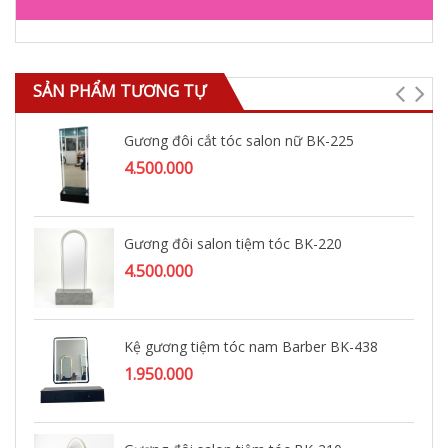
SẢN PHẨM TƯƠNG TỰ
Gương đôi cắt tóc salon nữ BK-225
4.500.000
Gương đôi salon tiệm tóc BK-220
4.500.000
Kệ gương tiệm tóc nam Barber BK-438
1.950.000