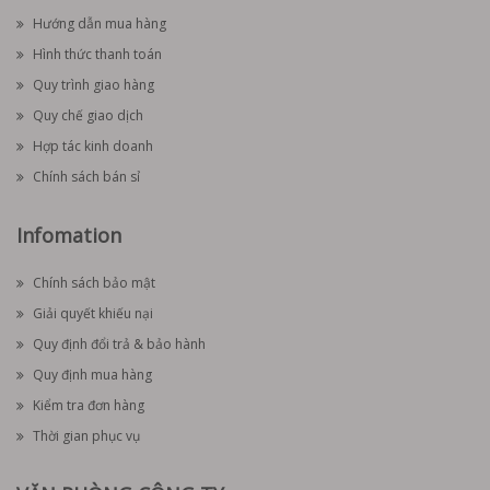
Hướng dẫn mua hàng
Hình thức thanh toán
Quy trình giao hàng
Quy chế giao dịch
Hợp tác kinh doanh
Chính sách bán sỉ
Infomation
Chính sách bảo mật
Giải quyết khiếu nại
Quy định đổi trả & bảo hành
Quy định mua hàng
Kiểm tra đơn hàng
Thời gian phục vụ