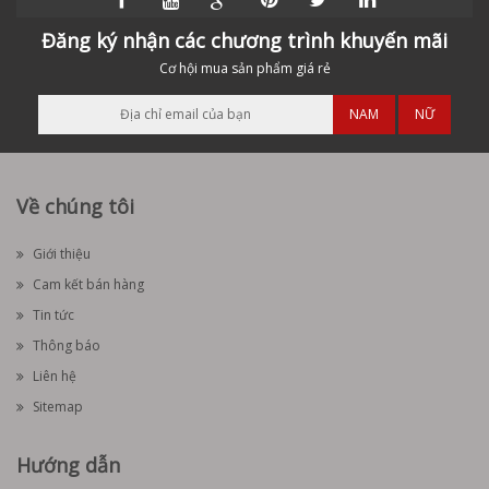
Đăng ký nhận các chương trình khuyến mãi
Cơ hội mua sản phẩm giá rẻ
NAM
NỮ
Về chúng tôi
Giới thiệu
Cam kết bán hàng
Tin tức
Thông báo
Liên hệ
Sitemap
Hướng dẫn