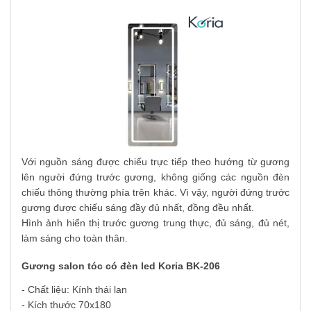
Với nguồn sáng được chiếu trực tiếp theo hướng từ gương
lên người đứng trước gương, không giống các nguồn đèn
chiếu thông thường phía trên khác. Vì vậy, người đứng trước
gương được chiếu sáng đầy đủ nhất, đồng đều nhất.
Hình ảnh hiển thị trước gương trung thực, đủ sáng, đủ nét,
làm sáng cho toàn thân.
Gương salon tóc có đèn led Koria BK-206
- Chất liệu: Kính thái lan
- Kích thước 70x180