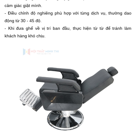
cảm giác giật mình.
- Điều chỉnh độ nghiêng phù hợp với từng dịch vụ, thường dao
động từ 30 - 45 độ.
- Khi đưa ghế về vị trí ban đầu, thực hiện từ từ để tránh làm
khách hàng khó chịu.