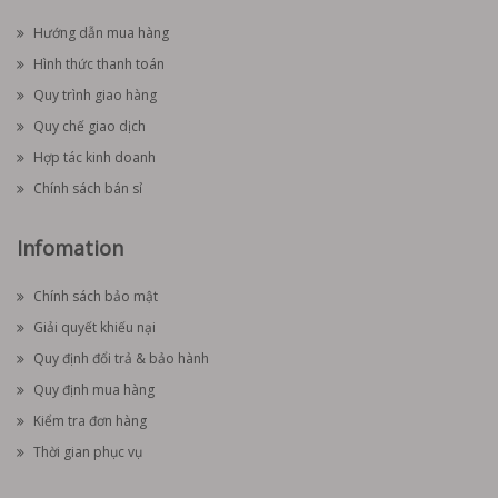
Hướng dẫn mua hàng
Hình thức thanh toán
Quy trình giao hàng
Quy chế giao dịch
Hợp tác kinh doanh
Chính sách bán sỉ
Infomation
Chính sách bảo mật
Giải quyết khiếu nại
Quy định đổi trả & bảo hành
Quy định mua hàng
Kiểm tra đơn hàng
Thời gian phục vụ