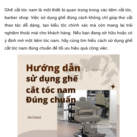
Ghế cắt tóc nam là một thiết bị quan trọng trong các tiệm cắt tóc,
barber shop. Việc sử dụng ghế đúng cách không chỉ giúp thợ cắt
thao tác dễ dàng, tạo kiểu tóc chính xác mà còn mang lại trải
nghiệm thoải mái cho khách hàng. Nếu bạn đang sở hữu hoặc có
ý định mở một tiệm tóc nam, hãy cùng tìm hiểu cách sử dụng ghế
cắt tóc nam đúng chuẩn để tối ưu hiệu quả công việc.