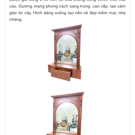
cao.
Gương mang phong cách sang trọng, cao cấp, tạo cảm
giác tin cậy. Hình dáng vuông tạo nên vẻ đẹp mềm mại, nhẹ
nhàng.