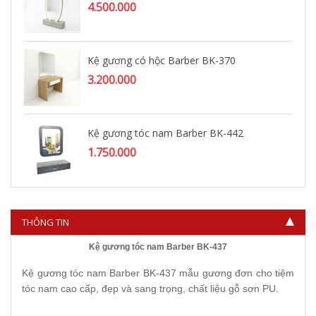
4.500.000
Kệ gương có hộc Barber BK-370
3.200.000
Kệ gương tóc nam Barber BK-442
1.750.000
THÔNG TIN
Kệ gương tóc nam Barber BK-437
Kệ gương tóc nam Barber BK-437 mẫu gương đơn cho tiệm
tóc nam cao cấp, đẹp và sang trọng, chất liệu gỗ sơn PU.