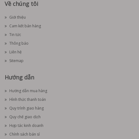
Về chúng tôi
Giới thiệu
Cam kết bán hàng
Tin tức
Thông báo
Liên hệ
Sitemap
Hướng dẫn
Hướng dẫn mua hàng
Hình thức thanh toán
Quy trình giao hàng
Quy chế giao dịch
Hợp tác kinh doanh
Chính sách bán sỉ