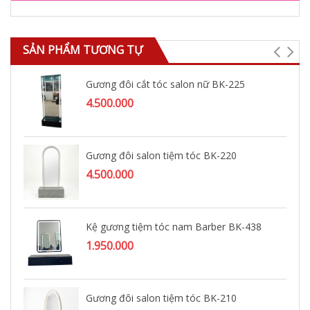
SẢN PHẨM TƯƠNG TỰ
Gương đôi cắt tóc salon nữ BK-225
4.500.000
Gương đôi salon tiệm tóc BK-220
4.500.000
Kệ gương tiệm tóc nam Barber BK-438
1.950.000
Gương đôi salon tiệm tóc BK-210