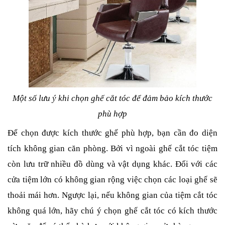
Một số lưu ý khi chọn ghế cắt tóc để đảm bảo kích thước
phù hợp
Để chọn được kích thước ghế phù hợp, bạn cần đo diện
tích không gian căn phòng. Bởi vì ngoài ghế cắt tóc tiệm
còn lưu trữ nhiều đồ dùng và vật dụng khác. Đối với các
cửa tiệm lớn có không gian rộng việc chọn các loại ghế sẽ
thoải mái hơn. Ngược lại, nếu không gian của tiệm cắt tóc
không quá lớn, hãy chú ý chọn ghế cắt tóc có kích thước