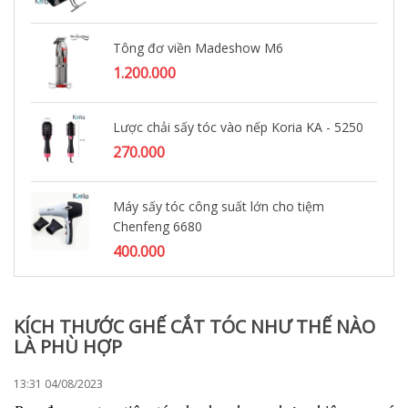
Tông đơ viền Madeshow M6
1.200.000
Lược chải sấy tóc vào nếp Koria KA - 5250
270.000
Máy sấy tóc công suất lớn cho tiệm
Chenfeng 6680
400.000
KÍCH THƯỚC GHẾ CẮT TÓC NHƯ THẾ NÀO
LÀ PHÙ HỢP
13:31 04/08/2023