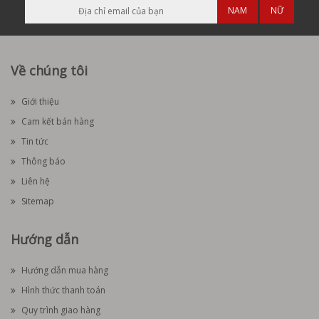
NAM
NỮ
Về chúng tôi
Giới thiệu
Cam kết bán hàng
Tin tức
Thông báo
Liên hệ
Sitemap
Hướng dẫn
Hướng dẫn mua hàng
Hình thức thanh toán
Quy trình giao hàng