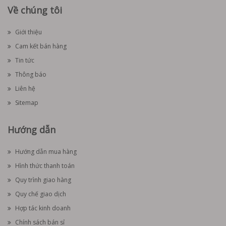
Về chúng tôi
Giới thiệu
Cam kết bán hàng
Tin tức
Thông báo
Liên hệ
Sitemap
Hướng dẫn
Hướng dẫn mua hàng
Hình thức thanh toán
Quy trình giao hàng
Quy chế giao dịch
Hợp tác kinh doanh
Chính sách bán sỉ