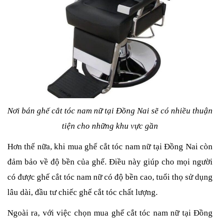
Nơi bán ghế cắt tóc nam nữ tại Đồng Nai sẽ có nhiều thuận
tiện cho những khu vực gần
Hơn thế nữa, khi mua ghế cắt tóc nam nữ
tại Đồng Nai còn
đảm bảo về độ bền của ghế. Điều này giúp cho mọi người
có được ghế cắt tóc nam nữ có độ bền cao, tuổi thọ sử dụng
lâu dài, đầu tư chiếc ghế cắt tóc chất lượng.
Ngoài ra, với việc chọn mua ghế cắt tóc nam nữ
tại Đồng