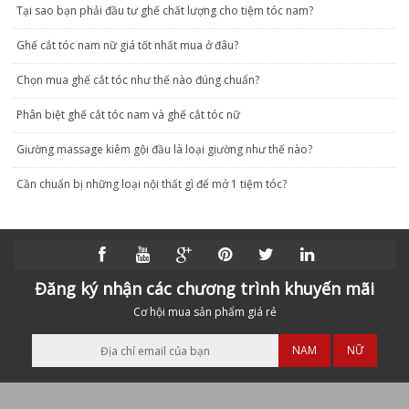
Tại sao bạn phải đầu tư ghế chất lượng cho tiệm tóc nam?
Ghế cắt tóc nam nữ giá tốt nhất mua ở đâu?
Chọn mua ghế cắt tóc như thế nào đúng chuẩn?
Phân biệt ghế cắt tóc nam và ghế cắt tóc nữ
Giường massage kiêm gội đầu là loại giường như thế nào?
Cần chuẩn bị những loại nội thất gì để mở 1 tiệm tóc?
Đăng ký nhận các chương trình khuyến mãi
Cơ hội mua sản phẩm giá rẻ
NAM
NỮ