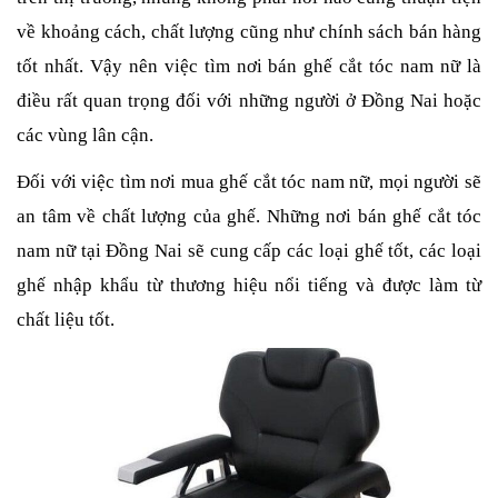
về khoảng cách, chất lượng cũng như chính sách bán hàng
tốt nhất. Vậy nên việc tìm nơi bán ghế cắt tóc nam nữ
là
điều rất quan trọng đối với những người ở Đồng Nai hoặc
các vùng lân cận.
Đối với việc tìm nơi mua ghế cắt tóc nam nữ, mọi người sẽ
an tâm về chất lượng của ghế. Những nơi bán ghế cắt tóc
nam nữ
tại Đồng Nai sẽ cung cấp các loại ghế tốt, các loại
ghế nhập khẩu từ thương hiệu nổi tiếng và được làm từ
chất liệu tốt.