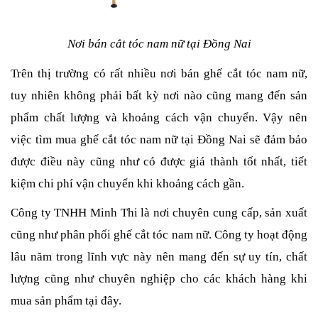
Nơi bán cắt tóc nam nữ tại Đồng Nai
Trên thị trường có rất nhiều nơi bán ghế cắt tóc nam nữ,
tuy nhiên không phải bất kỳ nơi nào cũng mang đến sản
phẩm chất lượng và khoảng cách vận chuyển. Vậy nên
việc tìm mua ghế cắt tóc nam nữ
tại Đồng Nai sẽ đảm bảo
được điều này cũng như có được giá thành tốt nhất, tiết
kiệm chi phí vận chuyển khi khoảng cách gần.
Công ty TNHH Minh Thi là nơi chuyên cung cấp, sản xuất
cũng như phân phối ghế cắt tóc nam nữ. Công ty hoạt động
lâu năm trong lĩnh vực này nên mang đến sự uy tín, chất
lượng cũng như chuyên nghiệp cho các khách hàng khi
mua sản phẩm tại đây.