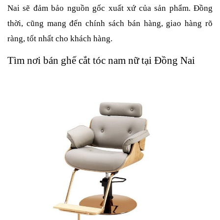
Nai sẽ đảm bảo nguồn gốc xuất xứ của sản phẩm. Đồng
thời, cũng mang đến chính sách bán hàng, giao hàng rõ
ràng, tốt nhất cho khách hàng.
Tìm nơi bán ghế cắt tóc nam nữ tại Đồng Nai