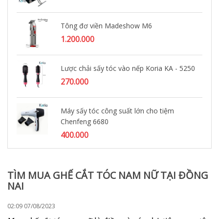
Tông đơ viền Madeshow M6
1.200.000
Lược chải sấy tóc vào nếp Koria KA - 5250
270.000
Máy sấy tóc công suất lớn cho tiệm
Chenfeng 6680
400.000
TÌM MUA GHẾ CẮT TÓC NAM NỮ TẠI ĐỒNG
NAI
02:09 07/08/2023