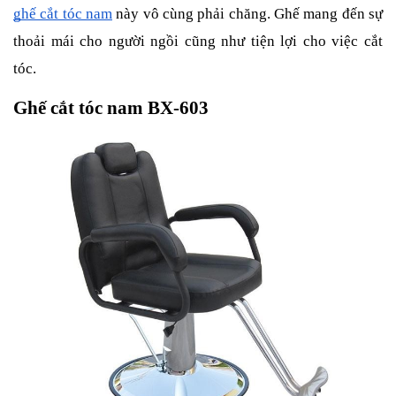
ghế cắt tóc nam
này vô cùng phải chăng. Ghế mang đến sự
thoải mái cho người ngồi cũng như tiện lợi cho việc cắt
tóc.
Ghế cắt tóc nam BX-603