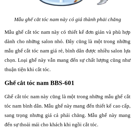
Mẫu ghế cắt tóc nam này có giá thành phải chăng
Mẫu ghế cắt tóc nam này có thiết kế đơn giản và phù hợp
dành cho những salon nhỏ. Đây cũng là một trong những
mẫu ghế cắt tóc nam giá rẻ, bình dân được nhiều salon lựa
chọn. Loại ghế này vẫn mang đến sự chất lượng cũng như
thuận tiện khi cắt tóc.
Ghế cắt tóc nam BBS-601
Ghế cắt tóc nam này cũng là một trong những mẫu ghế cắt
tóc nam bình dân. Mẫu ghế này mang đến thiết kế cao cấp,
sang trọng nhưng giá cả phải chăng. Mẫu ghế này mang
đến sự thoải mái cho khách khi ngồi cắt tóc.