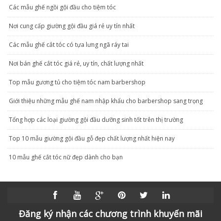
Các mẫu ghế ngồi gội đầu cho tiệm tóc
Nơi cung cấp giường gội đầu giá rẻ uy tín nhất
Các mẫu ghế cắt tóc có tựa lưng ngã ráy tai
Nơi bán ghế cắt tóc giá rẻ, uy tín, chất lượng nhất
Top mẫu gương tủ cho tiệm tóc nam barbershop
Giới thiệu những mẫu ghế nam nhập khẩu cho barbershop sang trọng
Tổng hợp các loại giường gội đầu dưỡng sinh tốt trên thị trường
Top 10 mẫu giường gội đầu gỗ đẹp chất lượng nhất hiện nay
10 mẫu ghế cắt tóc nữ đẹp dành cho bạn
Đăng ký nhận các chương trình khuyến mãi