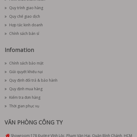
Quy trình giao hàng
Quy chế giao dịch
Hợp tác kinh doanh
Chính sách bán sỉ
Infomation
Chính sách bảo mật
Giải quyết khiếu nại
Quy định đổi trả & bảo hành
Quy định mua hàng
Kiểm tra đơn hàng
Thời gian phục vụ
VĂN PHÒNG CÔNG TY
Showroom:
178 Đường Vĩnh Lộc, Phạm Văn Hai, Quận Bình Chánh, HCM