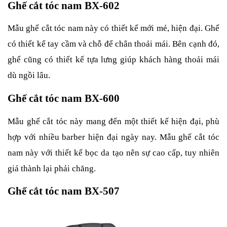
Ghế cắt tóc nam BX-602
Mẫu ghế cắt tóc nam này có thiết kế mới mẻ, hiện đại. Ghế
có thiết kế tay cầm và chỗ để chân thoải mái. Bên cạnh đó,
ghế cũng có thiết kế tựa lưng giúp khách hàng thoải mái
dù ngồi lâu.
Ghế cắt tóc nam BX-600
Mẫu ghế cắt tóc này mang đến một thiết kế hiện đại, phù
hợp với nhiều barber hiện đại ngày nay. Mẫu ghế cắt tóc
nam này với thiết kế bọc da tạo nên sự cao cấp, tuy nhiên
giá thành lại phải chăng.
Ghế cắt tóc nam BX-507