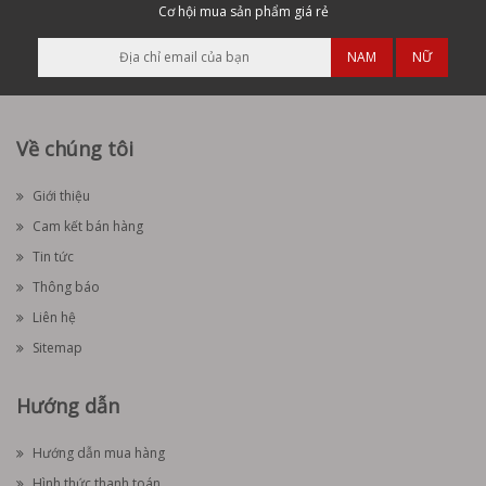
Cơ hội mua sản phẩm giá rẻ
NAM
NỮ
Về chúng tôi
Giới thiệu
Cam kết bán hàng
Tin tức
Thông báo
Liên hệ
Sitemap
Hướng dẫn
Hướng dẫn mua hàng
Hình thức thanh toán