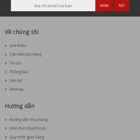
NAM
NỮ
Về chúng tôi
Giới thiệu
Cam kết bán hàng
Tin tức
Thông báo
Liên hệ
Sitemap
Hướng dẫn
Hướng dẫn mua hàng
Hình thức thanh toán
Quy trình giao hàng