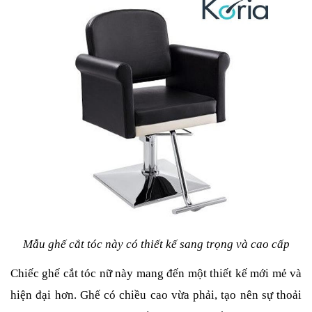
Mẫu ghế cắt tóc này có thiết kế sang trọng và cao cấp
Chiếc ghế cắt tóc nữ này mang đến một thiết kế mới mẻ và
hiện đại hơn. Ghế có chiều cao vừa phải, tạo nên sự thoải