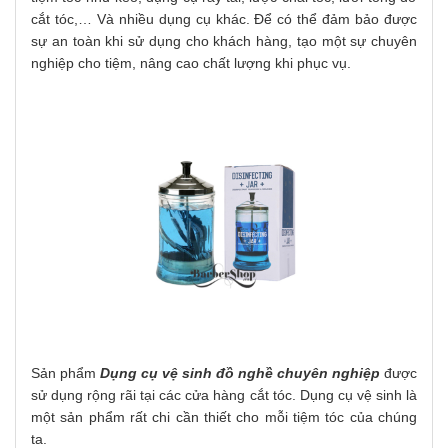
cắt tóc,… Và nhiều dụng cụ khác. Để có thể đảm bảo được
sự an toàn khi sử dụng cho khách hàng, tạo một sự chuyên
nghiệp cho tiệm, nâng cao chất lượng khi phục vụ.
Sản phẩm
Dụng cụ vệ sinh đồ nghề chuyên nghiệp
được
sử dụng rộng rãi tại các cửa hàng cắt tóc. Dụng cụ vệ sinh là
một sản phẩm rất chi cần thiết cho mỗi tiệm tóc của chúng
ta.