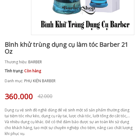
Bình khử trùng dụng cụ làm tóc Barber 21
Oz
Thương hiệu:
BARBER
Tình trạng:
Còn hàng
Danh mục:
PHỤ KIỆN BARBER
360.000
42.000
Dụng cụ vệ sinh đồ nghề dùng để vệ sinh một số sản phẩm thường dùng
tại tiệm tóc như kéo, dụng cụ ráy tai, lược chải tóc, lưỡi tông đơ cắt tóc,…
Và nhiều dụng cụ khác. Để có thể đảm bảo được sự an toàn khi sử dụng
cho khách hàng, tạo một sự chuyên nghiệp cho tiệm, nâng cao chất lượng
khi phục vụ.