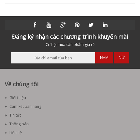
Đăng ký nhận các chương trình khuyến mãi
Cơ hội mua sản phẩm giá rẻ
NAM
NỮ
Về chúng tôi
Giới thiệu
Cam kết bán hàng
Tin tức
Thông báo
Liên hệ