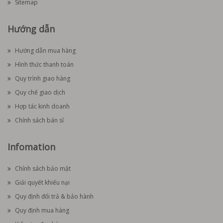
Sitemap
Hướng dẫn
Hướng dẫn mua hàng
Hình thức thanh toán
Quy trình giao hàng
Quy chế giao dịch
Hợp tác kinh doanh
Chính sách bán sỉ
Infomation
Chính sách bảo mật
Giải quyết khiếu nại
Quy định đổi trả & bảo hành
Quy định mua hàng