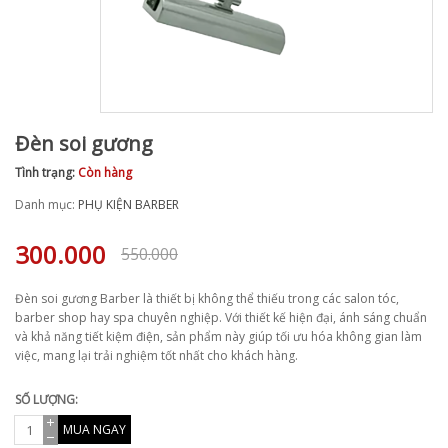
Đèn soi gương
Tình trạng:
Còn hàng
Danh mục:
PHỤ KIỆN BARBER
300.000
550.000
Đèn soi gương Barber là thiết bị không thể thiếu trong các salon tóc,
barber shop hay spa chuyên nghiệp. Với thiết kế hiện đại, ánh sáng chuẩn
và khả năng tiết kiệm điện, sản phẩm này giúp tối ưu hóa không gian làm
việc, mang lại trải nghiệm tốt nhất cho khách hàng.
SỐ LƯỢNG:
MUA NGAY