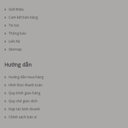
Giới thiệu
Cam kết bán hàng
Tin tức
Thông báo
Liên hệ
Sitemap
Hướng dẫn
Hướng dẫn mua hàng
Hình thức thanh toán
Quy trình giao hàng
Quy chế giao dịch
Hợp tác kinh doanh
Chính sách bán sỉ