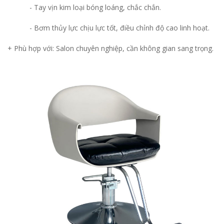
- Tay vịn kim loại bóng loáng, chắc chắn.
- Bơm thủy lực chịu lực tốt, điều chỉnh độ cao linh hoạt.
+ Phù hợp với: Salon chuyên nghiệp, cần không gian sang trọng.