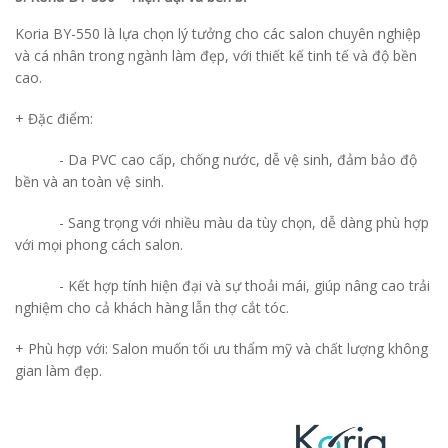
Koria BY-550 là lựa chọn lý tưởng cho các salon chuyên nghiệp
và cá nhân trong ngành làm đẹp, với thiết kế tinh tế và độ bền
cao.
+ Đặc điểm:
-
Da PVC cao cấp, chống nước, dễ vệ sinh, đảm bảo độ
bền và an toàn vệ sinh.
-
Sang trọng với nhiều màu da tùy chọn, dễ dàng phù hợp
với mọi phong cách salon.
-
Kết hợp tính hiện đại và sự thoải mái, giúp nâng cao trải
nghiệm cho cả khách hàng lẫn thợ cắt tóc.
+ Phù hợp với: Salon muốn tối ưu thẩm mỹ và chất lượng không
gian làm đẹp.