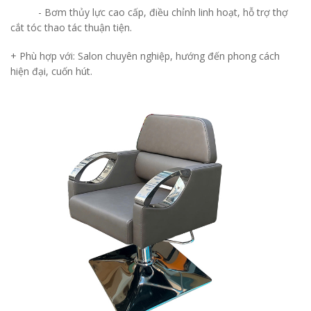
-
Bơm thủy lực cao cấp, điều chỉnh linh hoạt, hỗ trợ thợ
cắt tóc thao tác thuận tiện.
+ Phù hợp với: Salon chuyên nghiệp, hướng đến phong cách
hiện đại, cuốn hút.