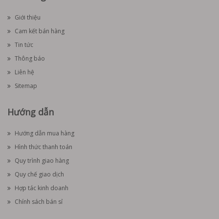
Giới thiệu
Cam kết bán hàng
Tin tức
Thông báo
Liên hệ
Sitemap
Hướng dẫn
Hướng dẫn mua hàng
Hình thức thanh toán
Quy trình giao hàng
Quy chế giao dịch
Hợp tác kinh doanh
Chính sách bán sỉ