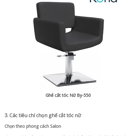
Ghế cắt tóc Nữ By-550
3. Các tiêu chí chọn ghế cắt tóc nữ
Chọn theo phong cách Salon