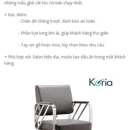
những mẫu ghế cắt tóc nữ bán chạy nhất.
+ Đặc điểm:
-
Chân đế chống trượt, đảm bảo an toàn.
-
Phần tựa lưng êm ái, giúp khách hàng thư giãn.
-
Tay vịn gỗ hoặc inox, tùy chọn theo nhu cầu.
+ Phù hợp với: Salon hiện đại, muốn tạo dấu ấn trong mắt khách
hàng.