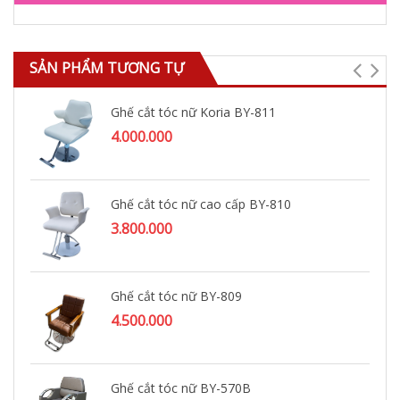
SẢN PHẨM TƯƠNG TỰ
Ghế cắt tóc nữ Koria BY-811
4.000.000
Ghế cắt tóc nữ cao cấp BY-810
3.800.000
Ghế cắt tóc nữ BY-809
4.500.000
Ghế cắt tóc nữ BY-570B