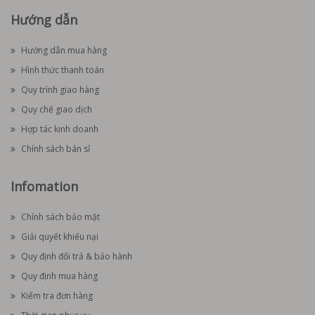
Hướng dẫn
Hướng dẫn mua hàng
Hình thức thanh toán
Quy trình giao hàng
Quy chế giao dịch
Hợp tác kinh doanh
Chính sách bán sỉ
Infomation
Chính sách bảo mật
Giải quyết khiếu nại
Quy định đổi trả & bảo hành
Quy định mua hàng
Kiểm tra đơn hàng