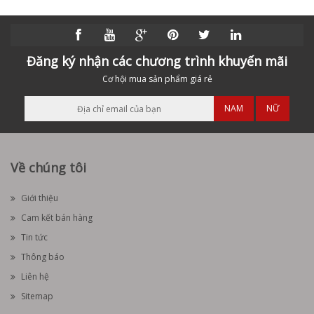
Đăng ký nhận các chương trình khuyến mãi
Cơ hội mua sản phẩm giá rẻ
NAM
NỮ
Về chúng tôi
Giới thiệu
Cam kết bán hàng
Tin tức
Thông báo
Liên hệ
Sitemap