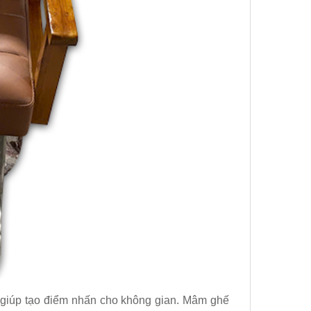
 giúp tạo điểm nhấn cho không gian. Mâm ghế