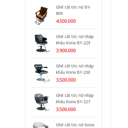
Ghế cắt tóc nữ BY-
809
4.500.000
Ghế cắt tóc nữ nhập
khẩu Koria BY-229
3.900.000
Ghế cắt tóc nữ nhập
khẩu Koria BY-230
3.500.000
Ghế cắt tóc nữ nhập
khẩu Koria BY-227
3.500.000
Ghế cắt tóc nữ Koria