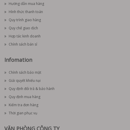
Hướng dẫn mua hàng
Hình thức thanh toán
Quy trình giao hàng
Quy chế giao dịch
Hợp tác kinh doanh
Chính sách bán sỉ
Infomation
Chính sách bảo mật
Giải quyết khiếu nại
Quy định đổi trả & bảo hành
Quy định mua hàng
Kiểm tra đơn hàng
Thời gian phục vụ
VĂN PHÒNG CÔNG TY