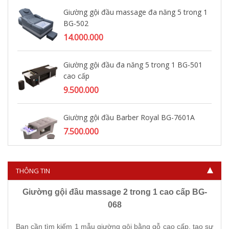
Giường gội đầu massage đa năng 5 trong 1
BG-502
14.000.000
Giường gội đầu đa năng 5 trong 1 BG-501
cao cấp
9.500.000
Giường gội đầu Barber Royal BG-7601A
7.500.000
THÔNG TIN
Giường gội đầu massage 2 trong 1 cao cấp BG-
068
Bạn cần tìm kiếm 1 mẫu giường gội bằng gỗ cao cấp, tạo sự