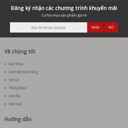
Đăng ký nhận các chương trình khuyến mãi
Cơ hội mua sản phẩm giá rẻ
NAM
NỮ
Về chúng tôi
Giới thiệu
Cam kết bán hàng
Tin tức
Thông báo
Liên hệ
Sitemap
Hướng dẫn