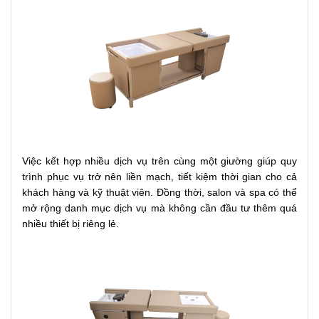
Việc kết hợp nhiều dịch vụ trên cùng một giường giúp quy
trình phục vụ trở nên liền mạch, tiết kiệm thời gian cho cả
khách hàng và kỹ thuật viên. Đồng thời, salon và spa có thể
mở rộng danh mục dịch vụ mà không cần đầu tư thêm quá
nhiều thiết bị riêng lẻ.