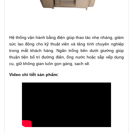
Hệ thống vận hành bằng điện giúp thao tác nhẹ nhàng, giảm
sức lao động cho kỹ thuật viên và tăng tính chuyên nghiệp
trong mắt khách hàng. Ngăn trống bên dưới giường giúp
thuận tiện bố trí đường điện, ống nước hoặc sắp xếp dụng
cụ, giữ không gian luôn gọn gàng, sạch sẽ.
Video chi tiết sản phẩm: