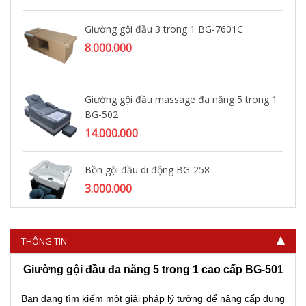
Giường gội đầu 3 trong 1 BG-7601C
8.000.000
Giường gội đầu massage đa năng 5 trong 1
BG-502
14.000.000
Bồn gội đầu di động BG-258
3.000.000
THÔNG TIN
Giường gội đầu đa năng 5 trong 1 cao cấp BG-501
Bạn đang tìm kiếm một giải pháp lý tưởng để nâng cấp dụng