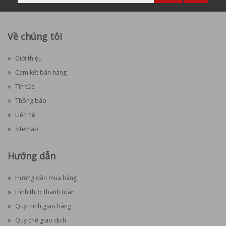
Về chúng tôi
Giới thiệu
Cam kết bán hàng
Tin tức
Thông báo
Liên hệ
Sitemap
Hướng dẫn
Hướng dẫn mua hàng
Hình thức thanh toán
Quy trình giao hàng
Quy chế giao dịch