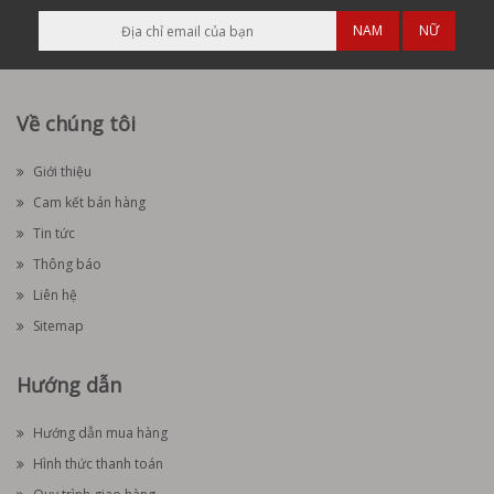
NAM
NỮ
Về chúng tôi
Giới thiệu
Cam kết bán hàng
Tin tức
Thông báo
Liên hệ
Sitemap
Hướng dẫn
Hướng dẫn mua hàng
Hình thức thanh toán