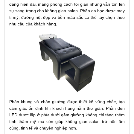
dáng hiện đại, mang phong cách tôi giản nhưng vẫn tôn lên
sự sang trọng cho không gian salon. Phần da bọc được may
tỉ mỹ, đường nệt đẹp và bền màu sắc có thể tùy chọn theo
nhu cầu của khách hàng.
Phần khung và chân giường được thiết kế vững chắc, tạo
cảm giác ổn định khi khách hàng nằm thư giãn. Phần đèn
LED được lắp ở phía dưới gầm giường không chỉ tăng thêm
tính thẩm mỹ mà còn giúp không gian salon trở nên ấm
cúng, tinh tế và chuyên nghiệp hơn.