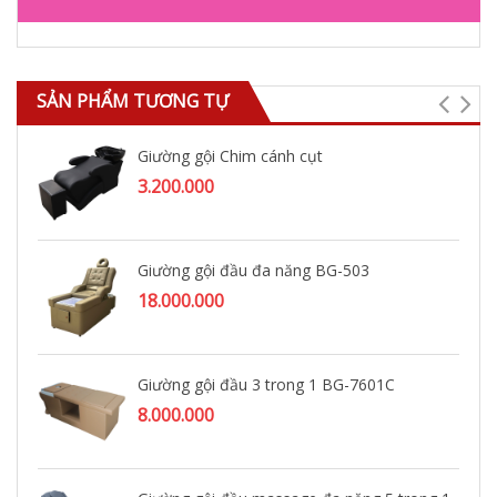
SẢN PHẨM TƯƠNG TỰ
Giường gội Chim cánh cụt
3.200.000
Giường gội đầu đa năng BG-503
18.000.000
Giường gội đầu 3 trong 1 BG-7601C
8.000.000