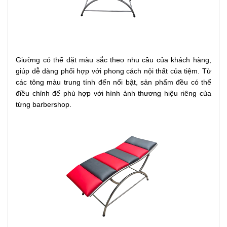
Giường có thể đặt màu sắc theo nhu cầu của khách hàng,
giúp dễ dàng phối hợp với phong cách nội thất của tiệm. Từ
các tông màu trung tính đến nổi bật, sản phẩm đều có thể
điều chỉnh để phù hợp với hình ảnh thương hiệu riêng của
từng barbershop.