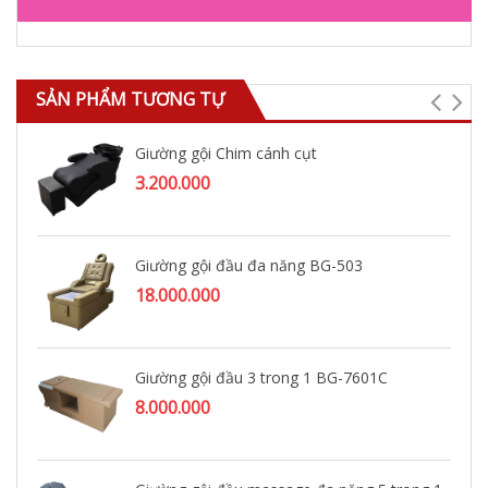
SẢN PHẨM TƯƠNG TỰ
Giường gội Chim cánh cụt
3.200.000
Giường gội đầu đa năng BG-503
18.000.000
Giường gội đầu 3 trong 1 BG-7601C
8.000.000