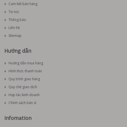
Cam kết bán hàng
Tin tức
Thông báo
Liên hệ
Sitemap
Hướng dẫn
Hướng dẫn mua hàng
Hình thức thanh toán
Quy trình giao hàng
Quy chế giao dịch
Hợp tác kinh doanh
Chính sách bán sỉ
Infomation