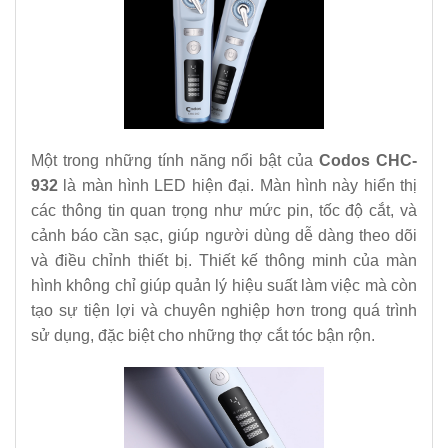
Một trong những tính năng nổi bật của
Codos CHC-
932
là màn hình LED hiện đại. Màn hình này hiển thị
các thông tin quan trọng như mức pin, tốc độ cắt, và
cảnh báo cần sạc, giúp người dùng dễ dàng theo dõi
và điều chỉnh thiết bị. Thiết kế thông minh của màn
hình không chỉ giúp quản lý hiệu suất làm việc mà còn
tạo sự tiện lợi và chuyên nghiệp hơn trong quá trình
sử dụng, đặc biệt cho những thợ cắt tóc bận rộn.