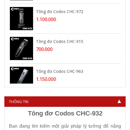
Tông đơ Codos CHC-972
1.100.000
Tông đơ Codos CHC-915
700.000
Tông đơ Codos CHC-963
1.150.000
THÔNG TIN
Tông đơ Codos CHC-932
Bạn đang tìm kiếm một giải pháp lý tưởng để nâng