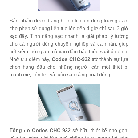
Sản phẩm được trang bị pin lithium dung lượng cao,
cho phép sử dụng liên tục lên đến 4 giờ chỉ sau 3 giờ
sạc đầy. Tính năng sạc nhanh là giải pháp lý tưởng
cho cả người dùng chuyên nghiệp và cá nhân, giúp
tiết kiệm thời gian mà vẫn đảm bảo hiệu suất ổn định.
Nhờ ưu điểm này,
Codos CHC-932
trở thành sự lựa
chọn hàng đầu cho những người cần một thiết bị
mạnh mẽ, tiện lợi, và luôn sẵn sàng hoạt động.
Tông đơ Codos CHC-932
sở hữu thiết kế nhỏ gọn,