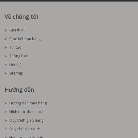
Về chúng tôi
Giới thiệu
Cam kết bán hàng
Tin tức
Thông báo
Liên hệ
Sitemap
Hướng dẫn
Hướng dẫn mua hàng
Hình thức thanh toán
Quy trình giao hàng
Quy chế giao dịch
Hợp tác kinh doanh