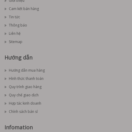
Giới thiệu
Cam kết bán hàng
Tin tức
Thông báo
Liên hệ
Sitemap
Hướng dẫn
Hướng dẫn mua hàng
Hình thức thanh toán
Quy trình giao hàng
Quy chế giao dịch
Hợp tác kinh doanh
Chính sách bán sỉ
Infomation