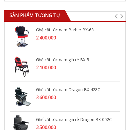
SẢN PHẨM TƯƠNG TỰ
Ghế cắt tóc nam Barber BX-68
2.400.000
Ghế cắt tóc nam giá rẻ BX-5
2.100.000
Ghế cắt tóc nam Dragon BX-428C
3.600.000
Ghế cắt tóc nam giá rẻ Dragon BX-002C
3.500.000