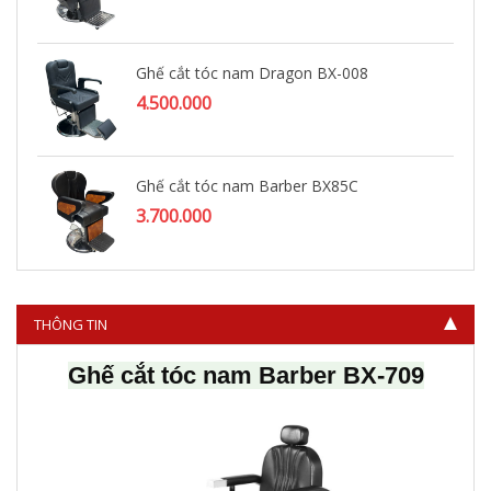
Ghế cắt tóc nam Dragon BX-008
4.500.000
Ghế cắt tóc nam Barber BX85C
3.700.000
THÔNG TIN
Ghế cắt tóc nam Barber BX-709