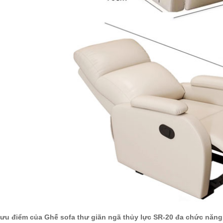
 ưu điểm của
Ghế sofa thư giãn ngã thủy lực SR-20
đa chức năng