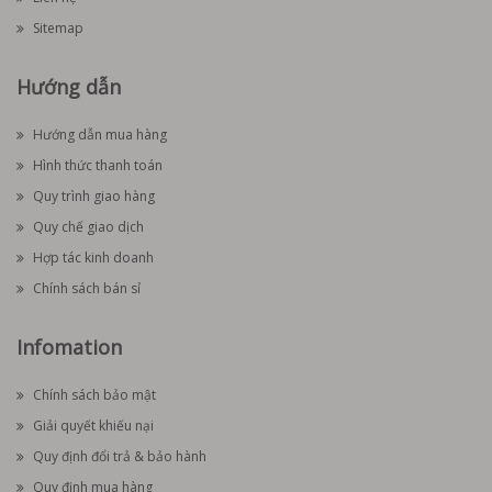
Sitemap
Hướng dẫn
Hướng dẫn mua hàng
Hình thức thanh toán
Quy trình giao hàng
Quy chế giao dịch
Hợp tác kinh doanh
Chính sách bán sỉ
Infomation
Chính sách bảo mật
Giải quyết khiếu nại
Quy định đổi trả & bảo hành
Quy định mua hàng