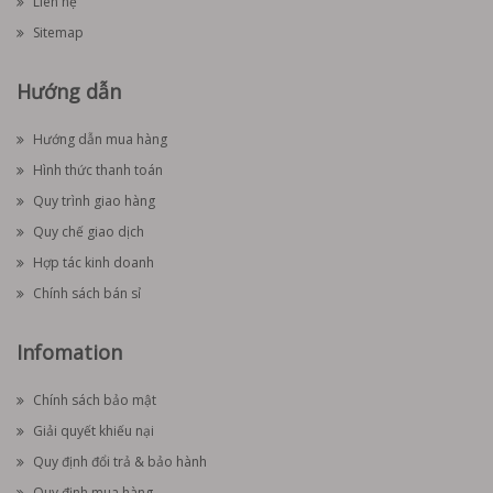
Liên hệ
Sitemap
Hướng dẫn
Hướng dẫn mua hàng
Hình thức thanh toán
Quy trình giao hàng
Quy chế giao dịch
Hợp tác kinh doanh
Chính sách bán sỉ
Infomation
Chính sách bảo mật
Giải quyết khiếu nại
Quy định đổi trả & bảo hành
Quy định mua hàng