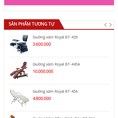
SẢN PHẨM TƯƠNG TỰ
Giường xăm Royal BT-439
3.600.000
Giường xăm Royal BT-445A
10.000.000
Giường xăm Royal BT-456
4.800.000