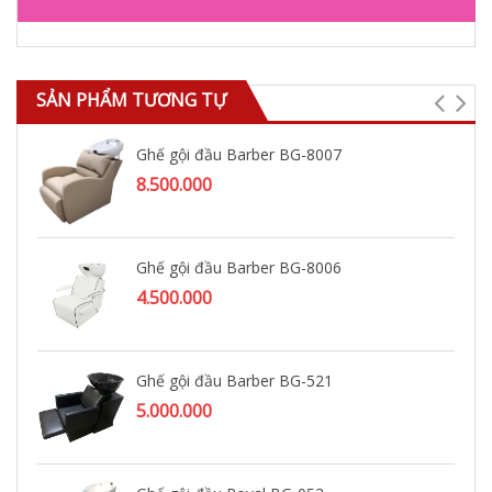
SẢN PHẨM TƯƠNG TỰ
Ghế gội đầu Barber BG-8007
8.500.000
Ghế gội đầu Barber BG-8006
4.500.000
Ghế gội đầu Barber BG-521
5.000.000