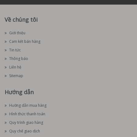
Về chúng tôi
Giới thiệu
Cam kết bán hàng
Tin tức
Thông báo
Liên hệ
Sitemap
Hướng dẫn
Hướng dẫn mua hàng
Hình thức thanh toán
Quy trình giao hàng
Quy chế giao dịch