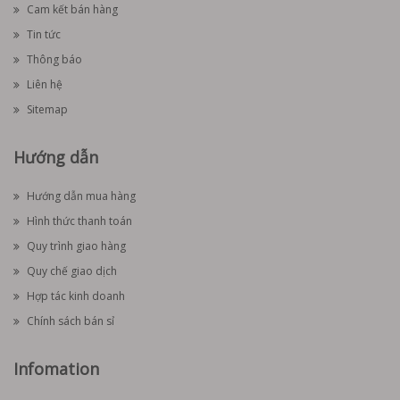
Cam kết bán hàng
Tin tức
Thông báo
Liên hệ
Sitemap
Hướng dẫn
Hướng dẫn mua hàng
Hình thức thanh toán
Quy trình giao hàng
Quy chế giao dịch
Hợp tác kinh doanh
Chính sách bán sỉ
Infomation