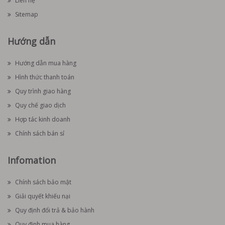
Liên hệ
Sitemap
Hướng dẫn
Hướng dẫn mua hàng
Hình thức thanh toán
Quy trình giao hàng
Quy chế giao dịch
Hợp tác kinh doanh
Chính sách bán sỉ
Infomation
Chính sách bảo mật
Giải quyết khiếu nại
Quy định đổi trả & bảo hành
Quy định mua hàng