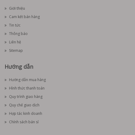
Giới thiệu
Cam kết bán hàng
Tin tức
Thông báo
Liên hệ
Sitemap
Hướng dẫn
Hướng dẫn mua hàng
Hình thức thanh toán
Quy trình giao hàng
Quy chế giao dịch
Hợp tác kinh doanh
Chính sách bán sỉ