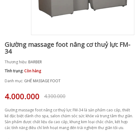
Giường massage foot nâng cơ thuỷ lực FM-
34
Thương hiệu:
BARBER
Tình trạng:
Còn hàng
Danh mục:
GHẾ MASSAGE FOOT
4.000.000
4.300.000
Giường massage foot nâng cơ thuỷ lực FM-34 là sản phẩm cao cấp, thiết
kế đặc biệt dành cho spa, salon chăm sóc sức khỏe và trung tâm thư giãn.
Sản phẩm được chất liệu da cao cấp, khung kim loại chắc chắn, kết hợp
các tính năng điều chỉ linh hoạt mang đến trải nghiệm thư giãn tối ưu.