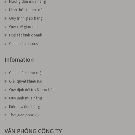
Hướng dẫn mua hàng
Hình thức thanh toán
Quy trình giao hàng
Quy chế giao dịch
Hợp tác kinh doanh
Chính sách bán sỉ
Infomation
Chính sách bảo mật
Giải quyết khiếu nại
Quy định đổi trả & bảo hành
Quy định mua hàng
Kiểm tra đơn hàng
Thời gian phục vụ
VĂN PHÒNG CÔNG TY