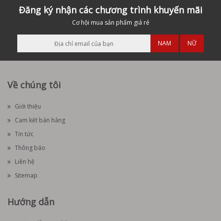
Đăng ký nhận các chương trình khuyến mãi
Cơ hội mua sản phẩm giá rẻ
NAM
NỮ
Về chúng tôi
Giới thiệu
Cam kết bán hàng
Tin tức
Thông báo
Liên hệ
Sitemap
Hướng dẫn