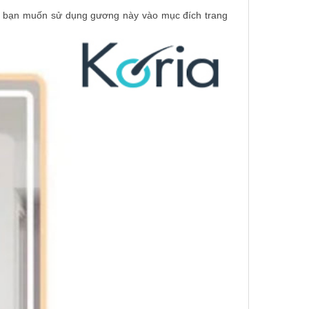
nếu bạn muốn sử dụng gương này vào mục đích trang