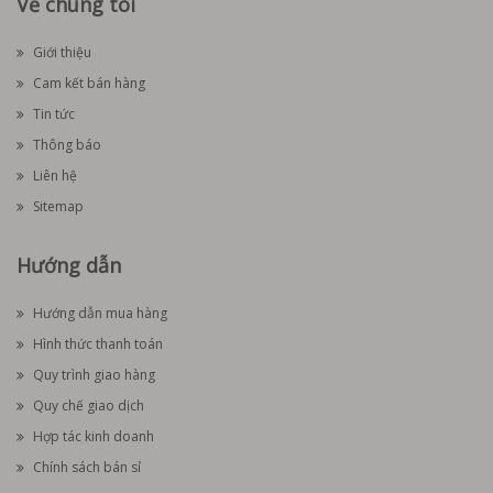
Về chúng tôi
Giới thiệu
Cam kết bán hàng
Tin tức
Thông báo
Liên hệ
Sitemap
Hướng dẫn
Hướng dẫn mua hàng
Hình thức thanh toán
Quy trình giao hàng
Quy chế giao dịch
Hợp tác kinh doanh
Chính sách bán sỉ