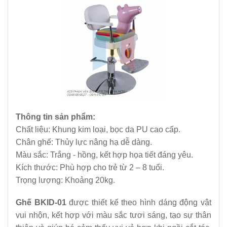
Thông tin sản phẩm:
Chất liệu: Khung kim loại, bọc da PU cao cấp.
Chân ghế: Thủy lực nâng hạ dễ dàng.
Màu sắc: Trắng - hồng, kết hợp họa tiết đáng yêu.
Kích thước: Phù hợp cho trẻ từ 2 – 8 tuổi.
Trọng lượng: Khoảng 20kg.
Ghế BKID-01
được thiết kế theo hình dáng động vật
vui nhộn, kết hợp với màu sắc tươi sáng, tạo sự thân