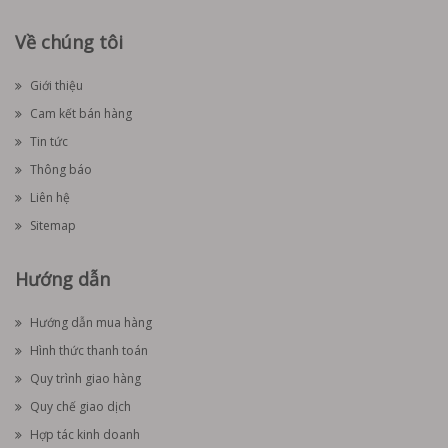
Về chúng tôi
Giới thiệu
Cam kết bán hàng
Tin tức
Thông báo
Liên hệ
Sitemap
Hướng dẫn
Hướng dẫn mua hàng
Hình thức thanh toán
Quy trình giao hàng
Quy chế giao dịch
Hợp tác kinh doanh