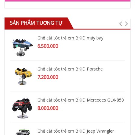
SẢN PHẨM TƯƠNG TỰ
Ghế cắt tóc trẻ em BKID máy bay
6.500.000
Ghế cắt tóc trẻ em BKID Porsche
7.200.000
Ghế cắt tóc trẻ em BKID Mercedes GLX-850
8.000.000
Ghế cắt tóc trẻ em BKID Jeep Wrangler