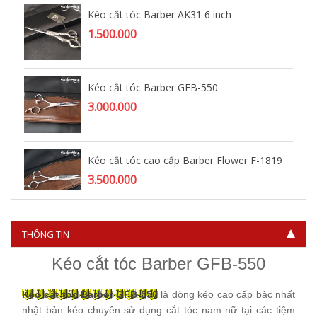
Kéo cắt tóc Barber AK31 6 inch
1.500.000
Kéo cắt tóc Barber GFB-550
3.000.000
Kéo cắt tóc cao cấp Barber Flower F-1819
3.500.000
THÔNG TIN
Kéo cắt tóc Barber GFB-550
Kéo cắt tóc Barber GFB-550
là dòng kéo cao cấp bậc nhất
nhật bản kéo chuyên sử dụng cắt tóc nam nữ tại các tiệm