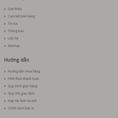
Giới thiệu
Cam kết bán hàng
Tin tức
Thông báo
Liên hệ
Sitemap
Hướng dẫn
Hướng dẫn mua hàng
Hình thức thanh toán
Quy trình giao hàng
Quy chế giao dịch
Hợp tác kinh doanh
Chính sách bán sỉ