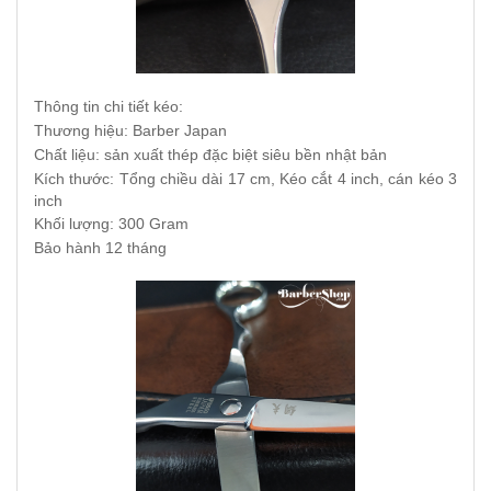
Thông tin chi tiết kéo:
Thương hiệu: Barber Japan
Chất liệu: sản xuất thép đặc biệt siêu bền nhật bản
Kích thước: Tổng chiều dài 17 cm, Kéo cắt 4 inch, cán kéo 3
inch
Khối lượng: 300 Gram
Bảo hành 12 tháng