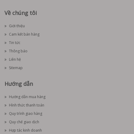
Về chúng tôi
Giới thiệu
Cam kết bán hàng
Tin tức
Thông báo
Liên hệ
Sitemap
Hướng dẫn
Hướng dẫn mua hàng
Hình thức thanh toán
Quy trình giao hàng
Quy chế giao dịch
Hợp tác kinh doanh