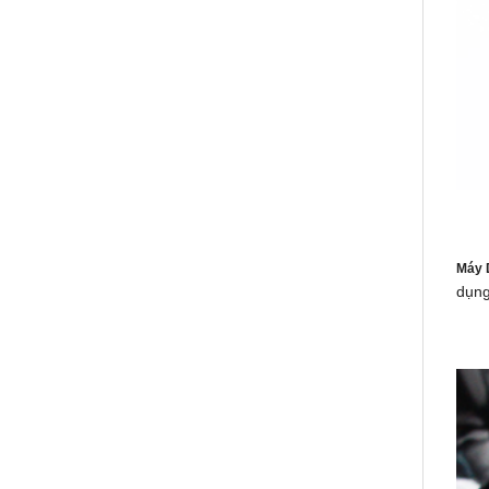
Máy 
dụng