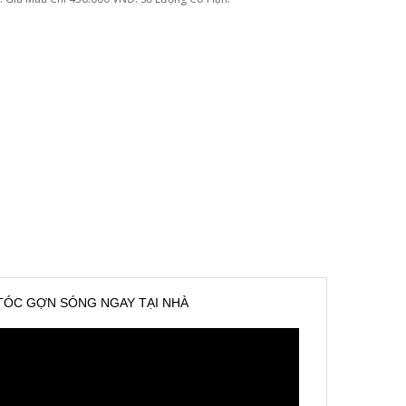
 TÓC GỢN SÓNG NGAY TẠI NHÀ