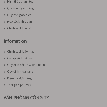
Hình thức thanh toán
Quy trình giao hàng
Quy chế giao dịch
Hợp tác kinh doanh
Chính sách bán sỉ
Infomation
Chính sách bảo mật
Giải quyết khiếu nại
Quy định đổi trả & bảo hành
Quy định mua hàng
Kiểm tra đơn hàng
Thời gian phục vụ
VĂN PHÒNG CÔNG TY