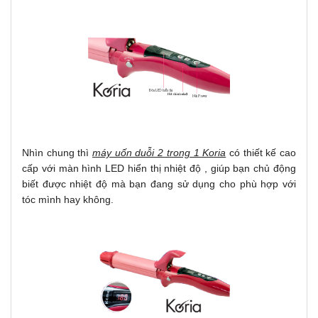
Nhìn chung thì
máy uốn duỗi 2 trong 1 Koria
có thiết kế cao
cấp với màn hình LED hiển thị nhiệt độ , giúp bạn chủ động
biết được nhiệt độ mà bạn đang sử dụng cho phù hợp với
tóc mình hay không.