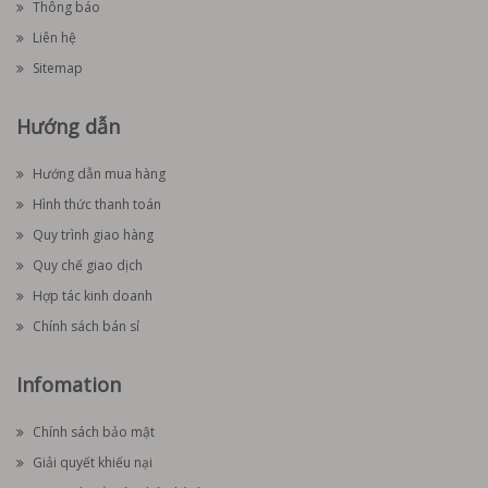
Thông báo
Liên hệ
Sitemap
Hướng dẫn
Hướng dẫn mua hàng
Hình thức thanh toán
Quy trình giao hàng
Quy chế giao dịch
Hợp tác kinh doanh
Chính sách bán sỉ
Infomation
Chính sách bảo mật
Giải quyết khiếu nại