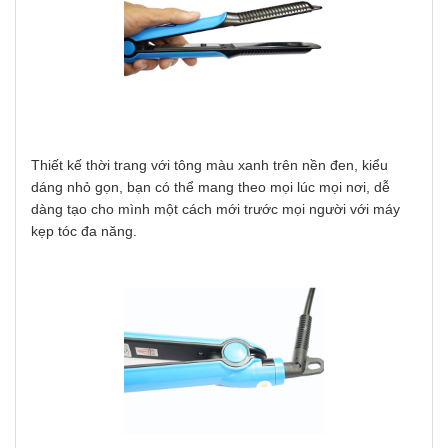
Thiết kế thời trang với tông màu xanh trên nền đen, kiểu
dáng nhỏ gọn, bạn có thể mang theo mọi lúc mọi nơi, dễ
dàng tạo cho mình một cách mới trước mọi người với máy
kẹp tóc đa năng.