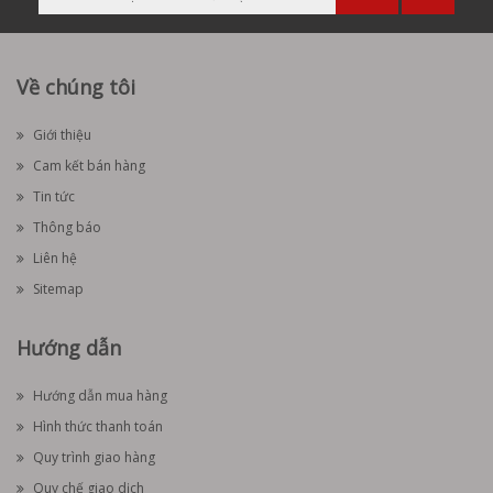
Về chúng tôi
Giới thiệu
Cam kết bán hàng
Tin tức
Thông báo
Liên hệ
Sitemap
Hướng dẫn
Hướng dẫn mua hàng
Hình thức thanh toán
Quy trình giao hàng
Quy chế giao dịch