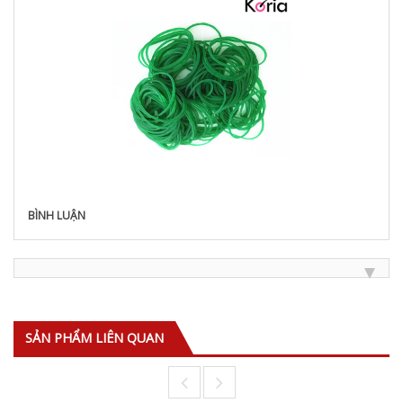
BÌNH LUẬN
SẢN PHẨM LIÊN QUAN