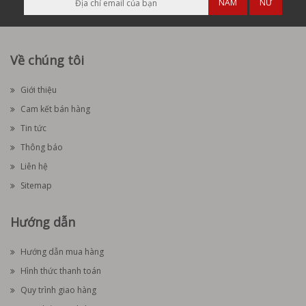
NAM
NỮ
Về chúng tôi
Giới thiệu
Cam kết bán hàng
Tin tức
Thông báo
Liên hệ
Sitemap
Hướng dẫn
Hướng dẫn mua hàng
Hình thức thanh toán
Quy trình giao hàng