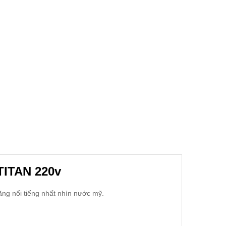
TITAN 220v
ãng nổi tiếng nhất nhìn nước mỹ.